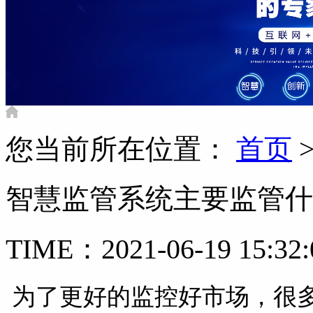
您当前所在位置：
首页
智慧监管系统主要监管什
TIME：2021-06-19 15:
为了更好的监控好市场，很多