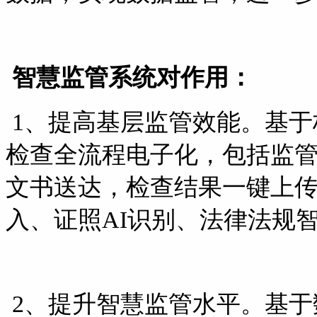
智慧监管系统对作用：
1、提高基层监管效能。基于
检查全流程电子化，包括监
文书送达，检查结果一键上
入、证照AI识
别、法律法规
2、提升智慧监管水平。基于