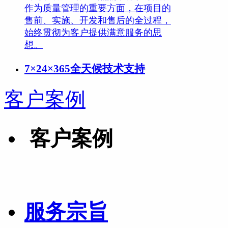
作为质量管理的重要方面，在项目的
售前、实施、开发和售后的全过程，
始终贯彻为客户提供满意服务的思
想。
7×24×365全天候技术支持
客户案例
客户案例
服务宗旨