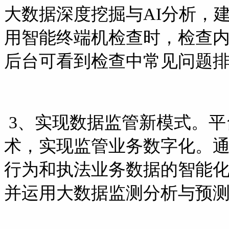
大数据深度挖掘与AI分析，
用智能终端机检查时，检查
后台可看到检
查中常见问题
3、实现数据监管新模式。平
术，实现监管业务数字化。
行为和执法业务数据的智能
并运用大数
据监测分析与预