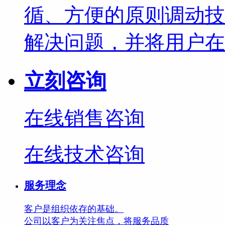
循、方便的原则调动技
解决问题，并将用户在
立刻咨询
在线销售咨询
在线技术咨询
服务理念
客户是组织依存的基础。
公司以客户为关注焦点，将服务品质