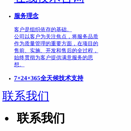
服务理念
客户是组织依存的基础。
公司以客户为关注焦点，将服务品质
作为质量管理的重要方面，在项目的
售前、实施、开发和售后的全过程，
始终贯彻为客户提供满意服务的思
想。
7×24×365全天候技术支持
联系我们
联系我们