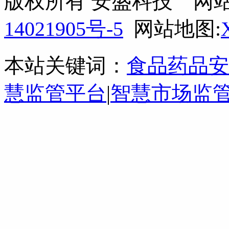
版权所有 安盛科技 网
14021905号-5
网站地图:
本站关键词：
食品药品安
慧监管平台
|
智慧市场监