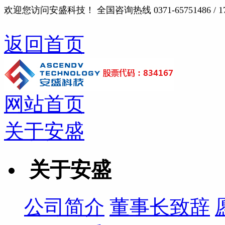
欢迎您访问安盛科技！ 全国咨询热线 0371-65751486 / 176
返回首页
网站首页
关于安盛
关于安盛
公司简介
董事长致辞