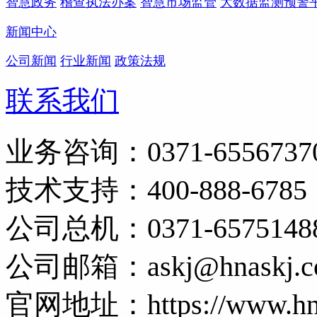
智慧政务
稽查执法办案
智慧市场监管
大数据监测预警
新闻中心
公司新闻
行业新闻
政策法规
联系我们
业务咨询：0371-6556737
技术支持：400-888-6785
公司总机：0371-65751488
公司邮箱：askj@hnaskj.c
官网地址：https://www.hna