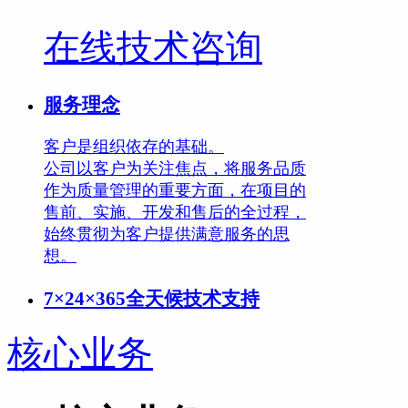
在线技术咨询
服务理念
客户是组织依存的基础。
公司以客户为关注焦点，将服务品质
作为质量管理的重要方面，在项目的
售前、实施、开发和售后的全过程，
始终贯彻为客户提供满意服务的思
想。
7×24×365全天候技术支持
核心业务