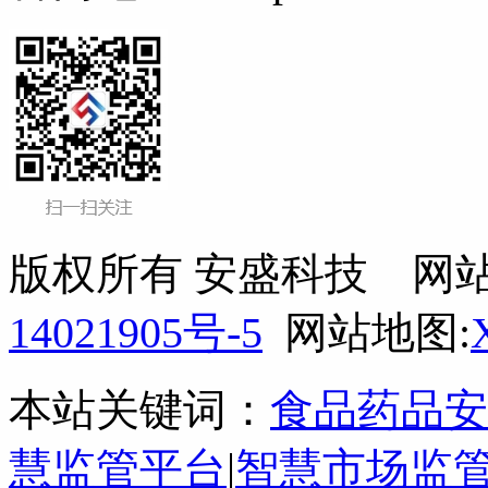
版权所有 安盛科技 网
14021905号-5
网站地图:
本站关键词：
食品药品安
慧监管平台
|
智慧市场监