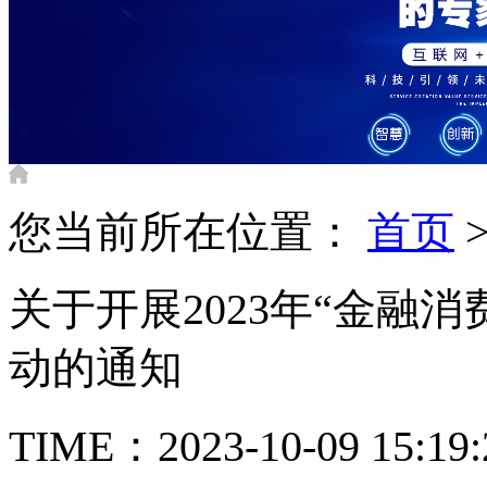
您当前所在位置：
首页
关于开展2023年“金融
动的通知
TIME：2023-10-09 15: