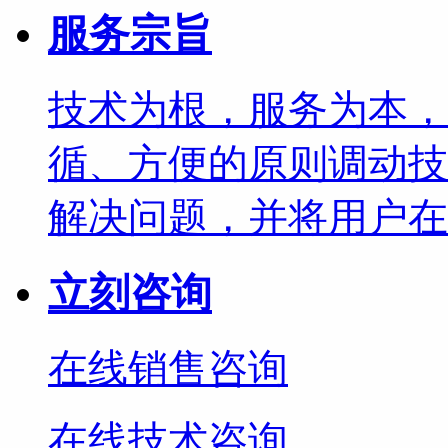
服务宗旨
技术为根，服务为本，
循、方便的原则调动技
解决问题，并将用户在
立刻咨询
在线销售咨询
在线技术咨询