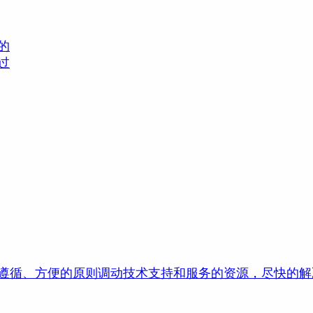
的
过
遵循、方便的原则调动技术支持和服务的资源，尽快的解