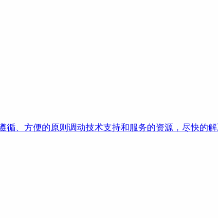
遵循、方便的原则调动技术支持和服务的资源，尽快的解