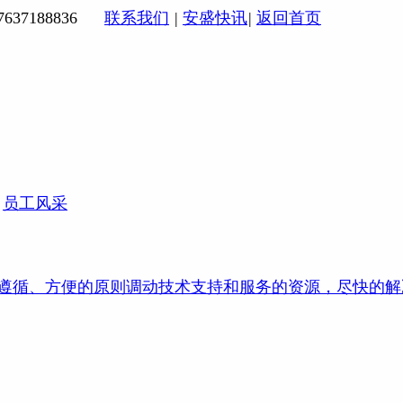
37188836
联系我们
|
安盛快讯
|
返回首页
员工风采
遵循、方便的原则调动技术支持和服务的资源，尽快的解