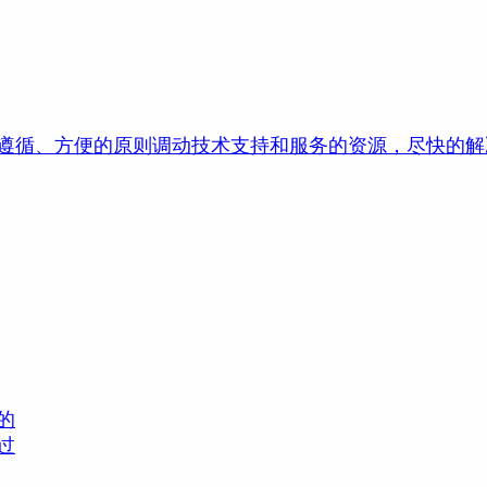
遵循、方便的原则调动技术支持和服务的资源，尽快的解
的
过