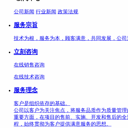
公司新闻
行业新闻
政策法规
服务宗旨
技术为根，服务为本，顾客满意，共同发展，公司
立刻咨询
在线销售咨询
在线技术咨询
服务理念
客户是组织依存的基础。
公司以客户为关注焦点，将服务品质作为质量管理
重要方面，在项目的售前、实施、开发和售后的全
程，始终贯彻为客户提供满意服务的思想。