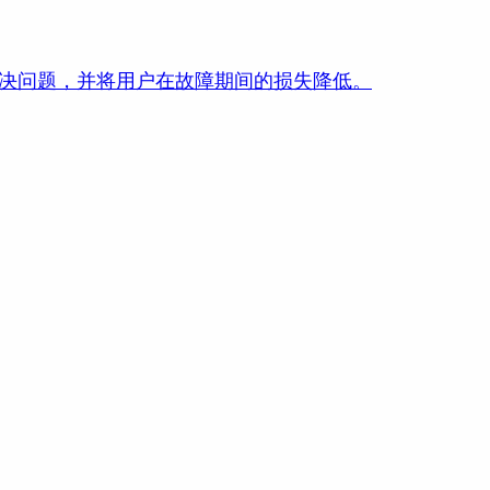
决问题，并将用户在故障期间的损失降低。