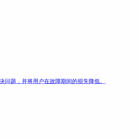
决问题，并将用户在故障期间的损失降低。