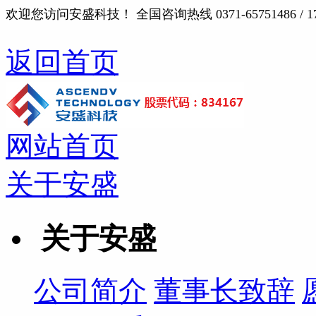
欢迎您访问安盛科技！ 全国咨询热线 0371-65751486 / 176
返回首页
网站首页
关于安盛
关于安盛
公司简介
董事长致辞