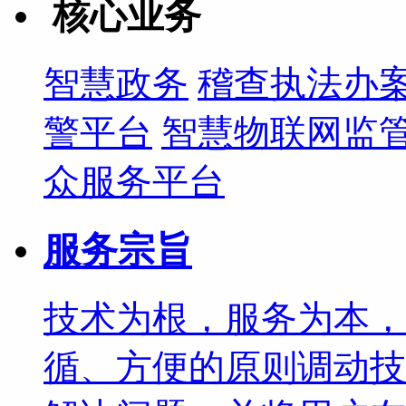
核心业务
智慧政务
稽查执法办
警平台
智慧物联网监
众服务平台
服务宗旨
技术为根，服务为本，
循、方便的原则调动技