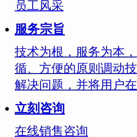
员工风采
服务宗旨
技术为根，服务为本，
循、方便的原则调动技
解决问题，并将用户在
立刻咨询
在线销售咨询