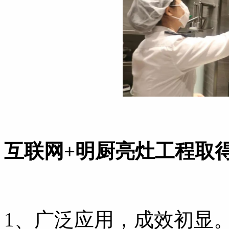
互联网
+
明厨亮灶工程取
1
、广泛应用，成效初显