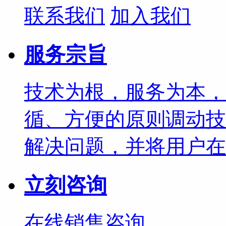
联系我们
加入我们
服务宗旨
技术为根，服务为本，
循、方便的原则调动技
解决问题，并将用户在
立刻咨询
在线销售咨询