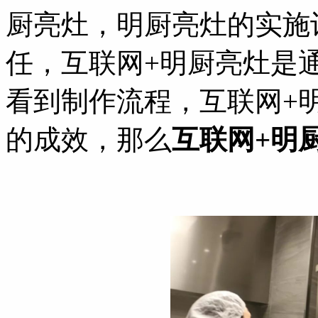
厨亮灶，明厨亮灶的实施
任，互联网
+
明厨亮灶是
看到制作流程，互联网
+
的成效，那么
互联网
+
明