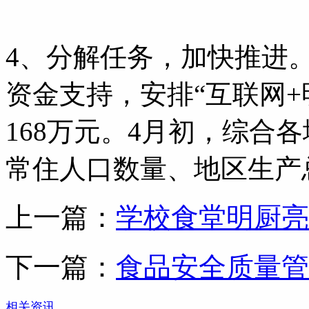
4
、分解任务，加快推进
资金支持，安排“互联网
+
168
万元。
4
月初，综合各
常住人口数量、地区生产
上一篇：
学校食堂明厨亮
下一篇：
食品安全质量管
相关资讯