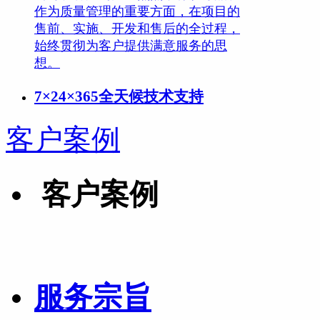
作为质量管理的重要方面，在项目的
售前、实施、开发和售后的全过程，
始终贯彻为客户提供满意服务的思
想。
7×24×365全天候技术支持
客户案例
客户案例
服务宗旨