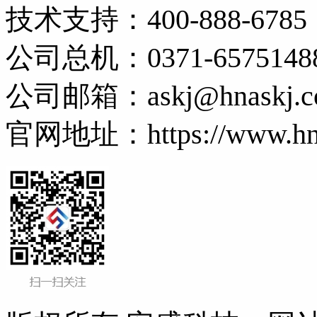
技术支持：400-888-6785
公司总机：0371-65751488
公司邮箱：askj@hnaskj.c
官网地址：https://www.hna