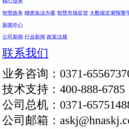
核心业务
智慧政务
稽查执法办案
智慧市场监管
大数据监测预警
新闻中心
公司新闻
行业新闻
政策法规
联系我们
业务咨询：0371-6556737
技术支持：400-888-6785
公司总机：0371-65751488
公司邮箱：askj@hnaskj.c