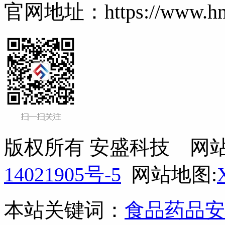
官网地址：https://www.hna
版权所有 安盛科技 网
14021905号-5
网站地图:
本站关键词：
食品药品安