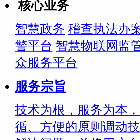
核心业务
智慧政务
稽查执法办
警平台
智慧物联网监
众服务平台
服务宗旨
技术为根，服务为本，
循、方便的原则调动技