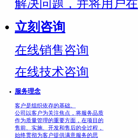
解决问题，并将用户在
立刻咨询
在线销售咨询
在线技术咨询
服务理念
客户是组织依存的基础。
公司以客户为关注焦点，将服务品质
作为质量管理的重要方面，在项目的
售前、实施、开发和售后的全过程，
始终贯彻为客户提供满意服务的思