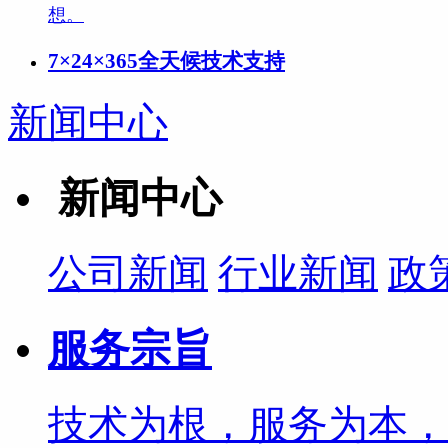
想。
7×24×365全天候技术支持
新闻中心
新闻中心
公司新闻
行业新闻
政
服务宗旨
技术为根，服务为本，